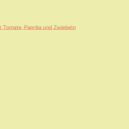
t Tomate, Paprika und Zwiebeln