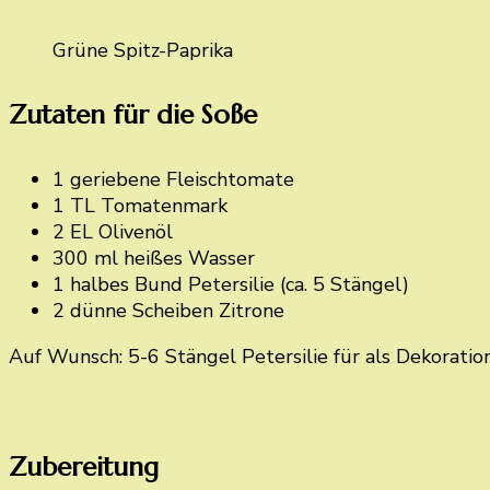
Grüne Spitz-Paprika
Zutaten für die Soße
1 geriebene Fleischtomate
1 TL Tomatenmark
2 EL Olivenöl
300 ml heißes Wasser
1 halbes Bund Petersilie (ca. 5 Stängel)
2 dünne Scheiben Zitrone
Auf Wunsch: 5-6 Stängel Petersilie für als Dekoratio
Zubereitung