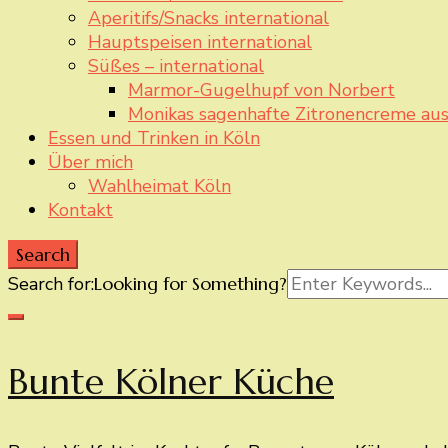
Aperitifs/Snacks international
Hauptspeisen international
Süßes – international
Marmor-Gugelhupf von Norbert
Monikas sagenhafte Zitronencreme aus
Essen und Trinken in Köln
Über mich
Wahlheimat Köln
Kontakt
Search
Search for:
Looking for Something?
Bunte Kölner Küche