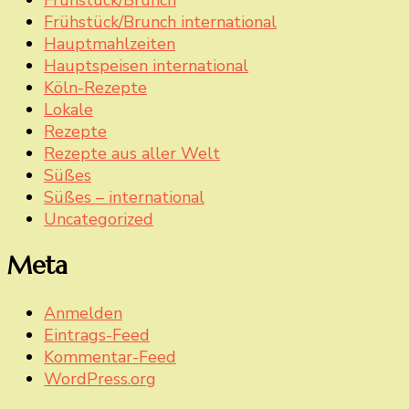
Frühstück/Brunch international
Hauptmahlzeiten
Hauptspeisen international
Köln-Rezepte
Lokale
Rezepte
Rezepte aus aller Welt
Süßes
Süßes – international
Uncategorized
Meta
Anmelden
Eintrags-Feed
Kommentar-Feed
WordPress.org