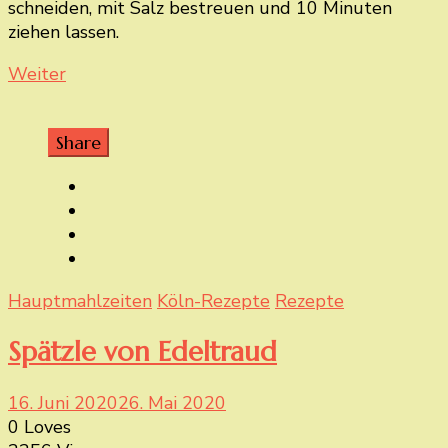
schneiden, mit Salz bestreuen und 10 Minuten
ziehen lassen.
Weiter
Share
Hauptmahlzeiten
Köln-Rezepte
Rezepte
Spätzle von Edeltraud
16. Juni 2020
26. Mai 2020
0 Loves