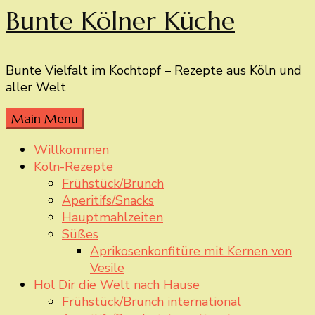
Bunte Kölner Küche
Bunte Vielfalt im Kochtopf – Rezepte aus Köln und
aller Welt
Main Menu
Willkommen
Köln-Rezepte
Frühstück/Brunch
Aperitifs/Snacks
Hauptmahlzeiten
Süßes
Aprikosenkonfitüre mit Kernen von
Vesile
Hol Dir die Welt nach Hause
Frühstück/Brunch international