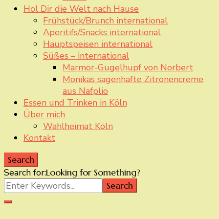
Hol Dir die Welt nach Hause
Frühstück/Brunch international
Aperitifs/Snacks international
Hauptspeisen international
Süßes – international
Marmor-Gugelhupf von Norbert
Monikas sagenhafte Zitronencreme
aus Nafplio
Essen und Trinken in Köln
Über mich
Wahlheimat Köln
Kontakt
Search
Search for:
Looking for Something?