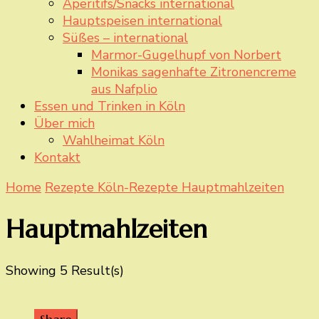
Aperitifs/Snacks international
Hauptspeisen international
Süßes – international
Marmor-Gugelhupf von Norbert
Monikas sagenhafte Zitronencreme
aus Nafplio
Essen und Trinken in Köln
Über mich
Wahlheimat Köln
Kontakt
Home
Rezepte
Köln-Rezepte
Hauptmahlzeiten
Hauptmahlzeiten
Showing
5 Result(s)