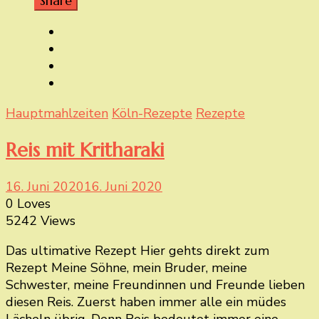
Share
Hauptmahlzeiten
Köln-Rezepte
Rezepte
Reis mit Kritharaki
16. Juni 2020
16. Juni 2020
0 Loves
5242 Views
Das ultimative Rezept Hier gehts direkt zum
Rezept Meine Söhne, mein Bruder, meine
Schwester, meine Freundinnen und Freunde lieben
diesen Reis. Zuerst haben immer alle ein müdes