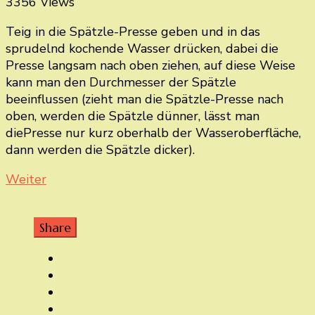
3356 Views
Teig in die Spätzle-Presse geben und in das
sprudelnd kochende Wasser drücken, dabei die
Presse langsam nach oben ziehen, auf diese Weise
kann man den Durchmesser der Spätzle
beeinflussen (zieht man die Spätzle-Presse nach
oben, werden die Spätzle dünner, lässt man
diePresse nur kurz oberhalb der Wasseroberfläche,
dann werden die Spätzle dicker).
Weiter
Share